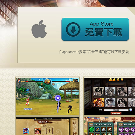
在app store中搜索“吞食三國”也可以下載安裝